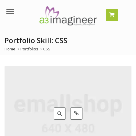
Menu
Portfolio Skill:
CSS
Home
Portfolios
CSS