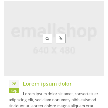
Lorem ipsum dolor
28
Sep
Lorem ipsum dolor sit amet, consectetuer
adipiscing elit, sed diam nonummy nibh euismod
tincidunt ut laoreet dolore magna aliquam erat