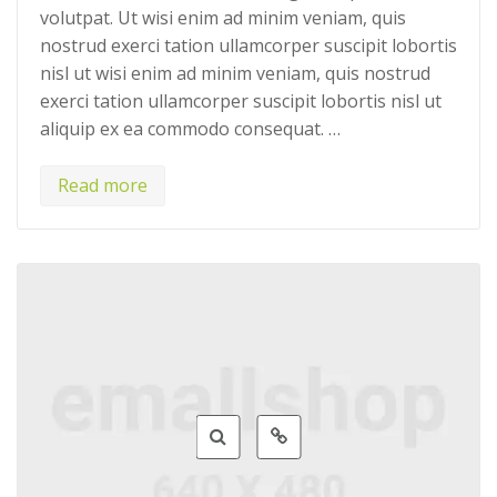
volutpat. Ut wisi enim ad minim veniam, quis
nostrud exerci tation ullamcorper suscipit lobortis
nisl ut wisi enim ad minim veniam, quis nostrud
exerci tation ullamcorper suscipit lobortis nisl ut
aliquip ex ea commodo consequat. …
Read more