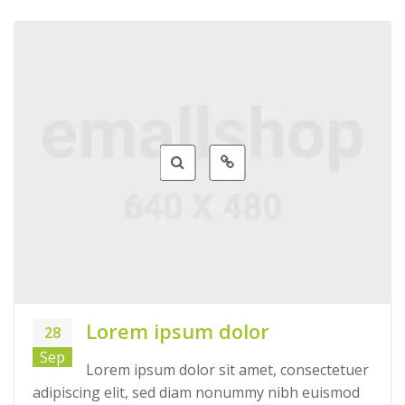
Lorem ipsum dolor
28
Sep
Lorem ipsum dolor sit amet, consectetuer
adipiscing elit, sed diam nonummy nibh euismod