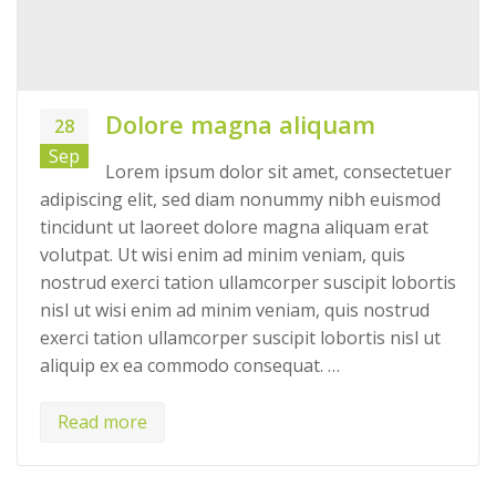
Dolore magna aliquam
28
Sep
Lorem ipsum dolor sit amet, consectetuer
adipiscing elit, sed diam nonummy nibh euismod
tincidunt ut laoreet dolore magna aliquam erat
volutpat. Ut wisi enim ad minim veniam, quis
nostrud exerci tation ullamcorper suscipit lobortis
nisl ut wisi enim ad minim veniam, quis nostrud
exerci tation ullamcorper suscipit lobortis nisl ut
aliquip ex ea commodo consequat. …
Read more