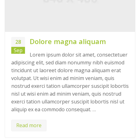
Dolore magna aliquam
28
Sep
Lorem ipsum dolor sit amet, consectetuer
adipiscing elit, sed diam nonummy nibh euismod
tincidunt ut laoreet dolore magna aliquam erat
volutpat. Ut wisi enim ad minim veniam, quis
nostrud exerci tation ullamcorper suscipit lobortis
nisl ut wisi enim ad minim veniam, quis nostrud
exerci tation ullamcorper suscipit lobortis nisl ut
aliquip ex ea commodo consequat. …
Read more