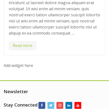
tincidunt ut laoreet dolore magna aliquam erat
volutpat. Ut wisi enim ad minim veniam, quis
nostrud exerci tation ullamcorper suscipit lobortis
nisl ut wisi enim ad minim veniam, quis nostrud
exerci tation ullamcorper suscipit lobortis nisl ut
aliquip ex ea commodo consequat. …
Read more
Add widget here
Newsletter
Stay Connected